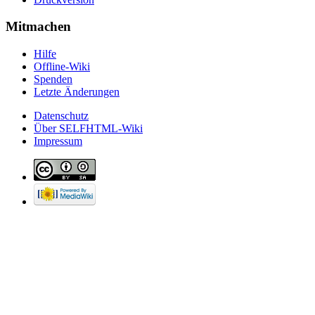
Mitmachen
Hilfe
Offline-Wiki
Spenden
Letzte Änderungen
Datenschutz
Über SELFHTML-Wiki
Impressum