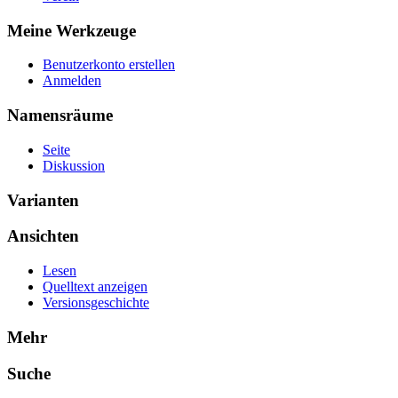
Meine Werkzeuge
Benutzerkonto erstellen
Anmelden
Namensräume
Seite
Diskussion
Varianten
Ansichten
Lesen
Quelltext anzeigen
Versionsgeschichte
Mehr
Suche