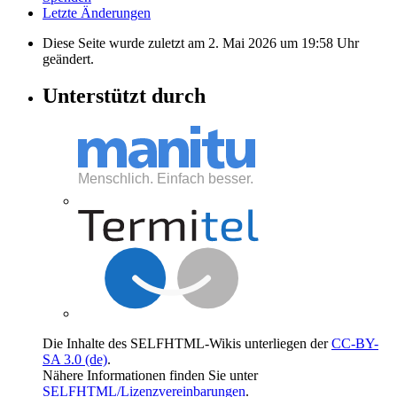
Letzte Änderungen
Diese Seite wurde zuletzt am 2. Mai 2026 um 19:58 Uhr
geändert.
Unterstützt durch
Die Inhalte des SELFHTML-Wikis unterliegen der
CC-BY-
SA 3.0 (de)
.
Nähere Informationen finden Sie unter
SELFHTML/Lizenzvereinbarungen
.