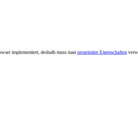
Browser implementiert, deshalb muss man
proprietäre Eigenschaften
verw