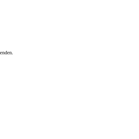
enden.