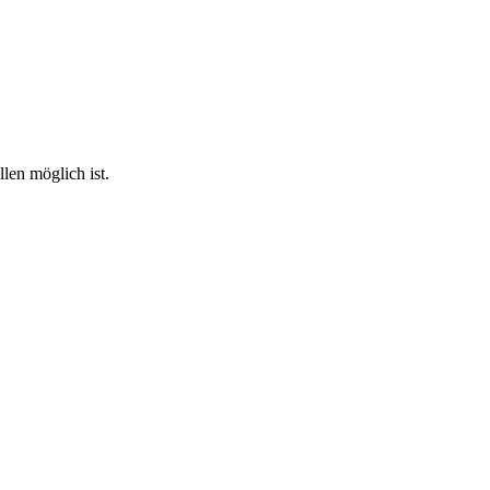
len möglich ist.