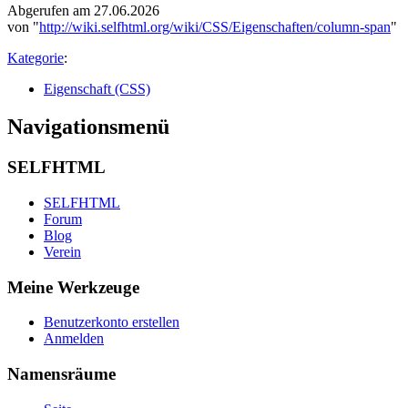
Abgerufen am 27.06.2026
von "
http://wiki.selfhtml.org/wiki/CSS/Eigenschaften/column-span
"
Kategorie
:
Eigenschaft (CSS)
Navigationsmenü
SELFHTML
SELFHTML
Forum
Blog
Verein
Meine Werkzeuge
Benutzerkonto erstellen
Anmelden
Namensräume