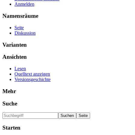
Anmelden
Namensräume
Seite
Diskussion
Varianten
Ansichten
Lesen
Quelltext anzeigen
Versionsgeschichte
Mehr
Suche
Starten