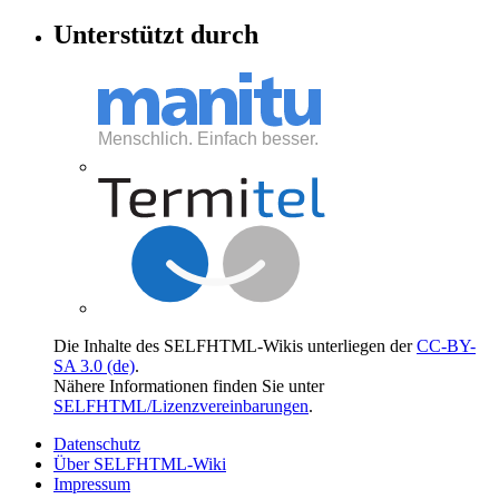
Unterstützt durch
Die Inhalte des SELFHTML-Wikis unterliegen der
CC-BY-
SA 3.0 (de)
.
Nähere Informationen finden Sie unter
SELFHTML/Lizenzvereinbarungen
.
Datenschutz
Über SELFHTML-Wiki
Impressum