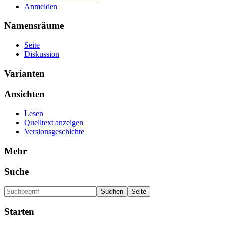
Anmelden
Namensräume
Seite
Diskussion
Varianten
Ansichten
Lesen
Quelltext anzeigen
Versionsgeschichte
Mehr
Suche
Starten