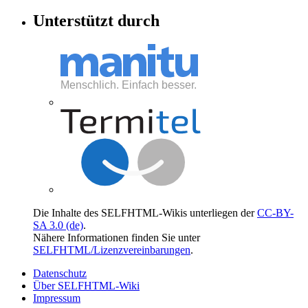
Unterstützt durch
Die Inhalte des SELFHTML-Wikis unterliegen der
CC-BY-
SA 3.0 (de)
.
Nähere Informationen finden Sie unter
SELFHTML/Lizenzvereinbarungen
.
Datenschutz
Über SELFHTML-Wiki
Impressum