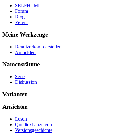
SELFHTML
Forum
Blog
Verein
Meine Werkzeuge
Benutzerkonto erstellen
Anmelden
Namensräume
Seite
Diskussion
Varianten
Ansichten
Lesen
Quelltext anzeigen
Versionsgeschichte