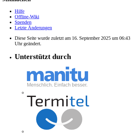
Hilfe
Offline-Wiki
Spenden
Letzte Änderungen
Diese Seite wurde zuletzt am 16. September 2025 um 06:43
Uhr geändert.
Unterstützt durch