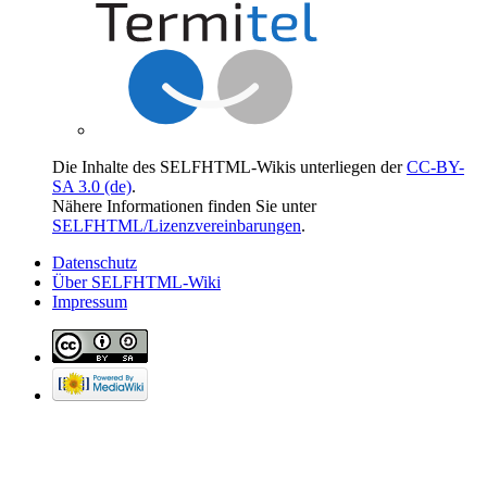
Die Inhalte des SELFHTML-Wikis unterliegen der
CC-BY-
SA 3.0 (de)
.
Nähere Informationen finden Sie unter
SELFHTML/Lizenzvereinbarungen
.
Datenschutz
Über SELFHTML-Wiki
Impressum