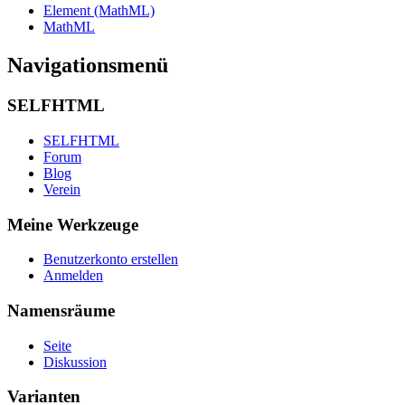
Element (MathML)
MathML
Navigationsmenü
SELFHTML
SELFHTML
Forum
Blog
Verein
Meine Werkzeuge
Benutzerkonto erstellen
Anmelden
Namensräume
Seite
Diskussion
Varianten