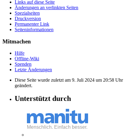
Links auf diese Seite
Änderungen an verlinkten Seiten
Spezialseiten
Druckversion
Permanenter Link
Seiten­informationen
Mitmachen
Hilfe
Offline-Wiki
Spenden
Letzte Änderungen
Diese Seite wurde zuletzt am 9. Juli 2024 um 20:58 Uhr
geändert.
Unterstützt durch