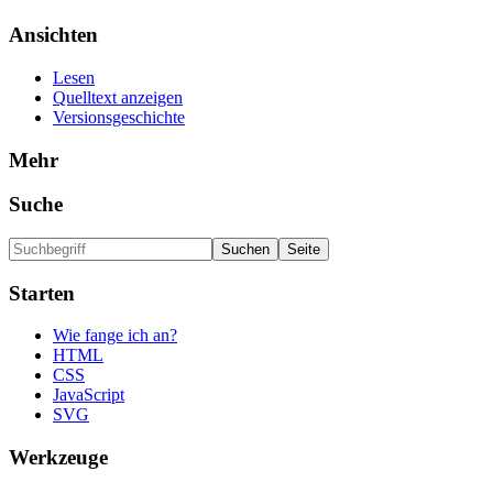
Ansichten
Lesen
Quelltext anzeigen
Versionsgeschichte
Mehr
Suche
Starten
Wie fange ich an?
HTML
CSS
JavaScript
SVG
Werkzeuge