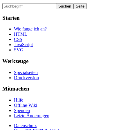
Starten
Wie fange ich an?
HTML
CSS
JavaScript
SVG
Werkzeuge
Spezialseiten
Druckversion
Mitmachen
Hilfe
Offline-Wiki
Spenden
Letzte Änderungen
Datenschutz