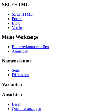
SELFHTML
SELFHTML
Forum
Blog
Verein
Meine Werkzeuge
Benutzerkonto erstellen
Anmelden
Namensräume
Seite
Diskussion
Varianten
Ansichten
Lesen
Quelltext anzeigen