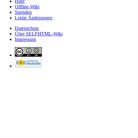
Hilfe
Offline-Wiki
Spenden
Letzte Änderungen
Datenschutz
Über SELFHTML-Wiki
Impressum