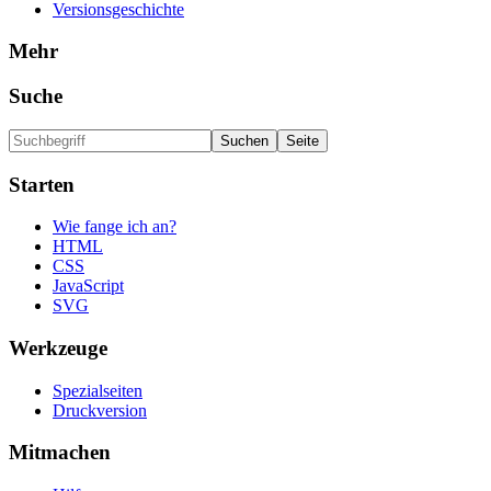
Versionsgeschichte
Mehr
Suche
Starten
Wie fange ich an?
HTML
CSS
JavaScript
SVG
Werkzeuge
Spezialseiten
Druckversion
Mitmachen