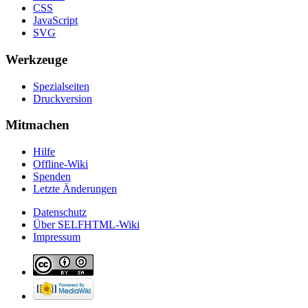
CSS
JavaScript
SVG
Werkzeuge
Spezialseiten
Druckversion
Mitmachen
Hilfe
Offline-Wiki
Spenden
Letzte Änderungen
Datenschutz
Über SELFHTML-Wiki
Impressum