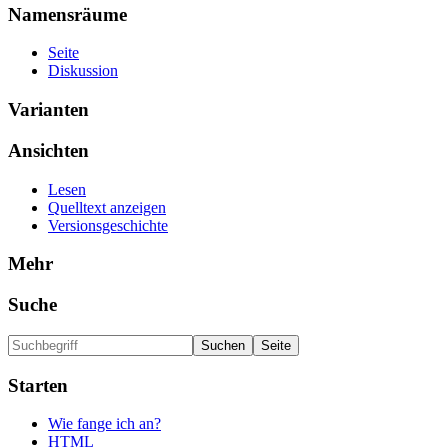
Namensräume
Seite
Diskussion
Varianten
Ansichten
Lesen
Quelltext anzeigen
Versionsgeschichte
Mehr
Suche
Starten
Wie fange ich an?
HTML