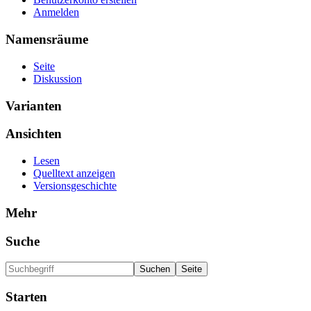
Anmelden
Namensräume
Seite
Diskussion
Varianten
Ansichten
Lesen
Quelltext anzeigen
Versionsgeschichte
Mehr
Suche
Starten