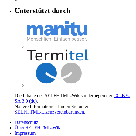
Unterstützt durch
Die Inhalte des SELFHTML-Wikis unterliegen der
CC-BY-
SA 3.0 (de)
.
Nähere Informationen finden Sie unter
SELFHTML/Lizenzvereinbarungen
.
Datenschutz
Über SELFHTML-Wiki
Impressum