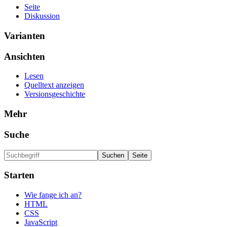
Seite
Diskussion
Varianten
Ansichten
Lesen
Quelltext anzeigen
Versionsgeschichte
Mehr
Suche
Starten
Wie fange ich an?
HTML
CSS
JavaScript