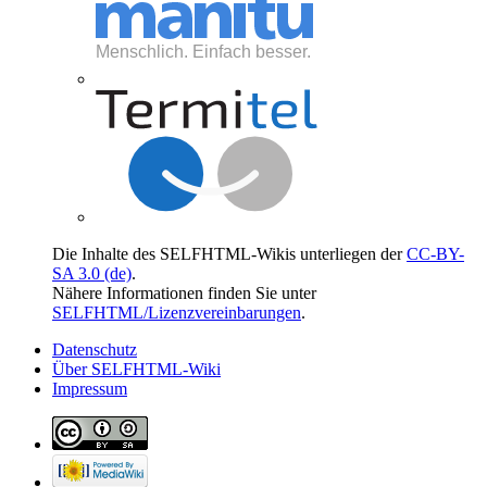
Die Inhalte des SELFHTML-Wikis unterliegen der
CC-BY-
SA 3.0 (de)
.
Nähere Informationen finden Sie unter
SELFHTML/Lizenzvereinbarungen
.
Datenschutz
Über SELFHTML-Wiki
Impressum