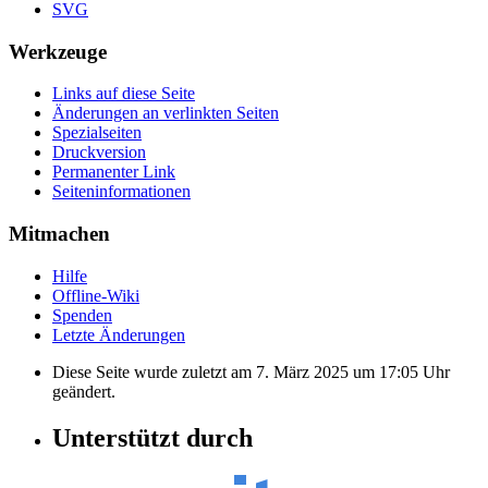
SVG
Werkzeuge
Links auf diese Seite
Änderungen an verlinkten Seiten
Spezialseiten
Druckversion
Permanenter Link
Seiten­informationen
Mitmachen
Hilfe
Offline-Wiki
Spenden
Letzte Änderungen
Diese Seite wurde zuletzt am 7. März 2025 um 17:05 Uhr
geändert.
Unterstützt durch