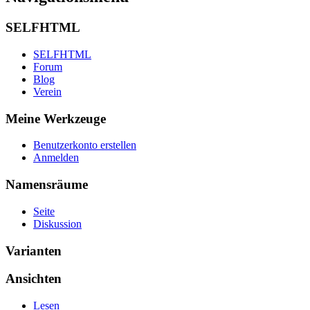
SELFHTML
SELFHTML
Forum
Blog
Verein
Meine Werkzeuge
Benutzerkonto erstellen
Anmelden
Namensräume
Seite
Diskussion
Varianten
Ansichten
Lesen