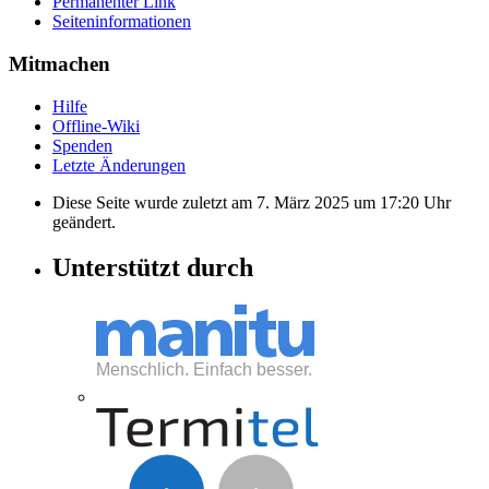
Permanenter Link
Seiten­informationen
Mitmachen
Hilfe
Offline-Wiki
Spenden
Letzte Änderungen
Diese Seite wurde zuletzt am 7. März 2025 um 17:20 Uhr
geändert.
Unterstützt durch