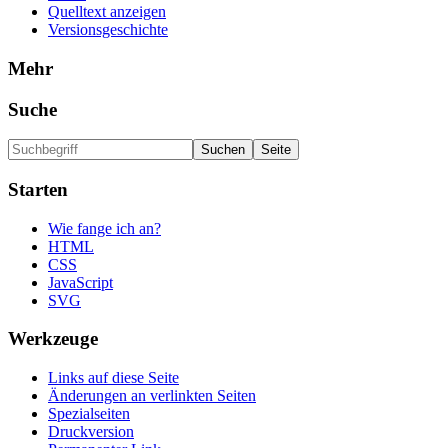
Quelltext anzeigen
Versionsgeschichte
Mehr
Suche
Starten
Wie fange ich an?
HTML
CSS
JavaScript
SVG
Werkzeuge
Links auf diese Seite
Änderungen an verlinkten Seiten
Spezialseiten
Druckversion