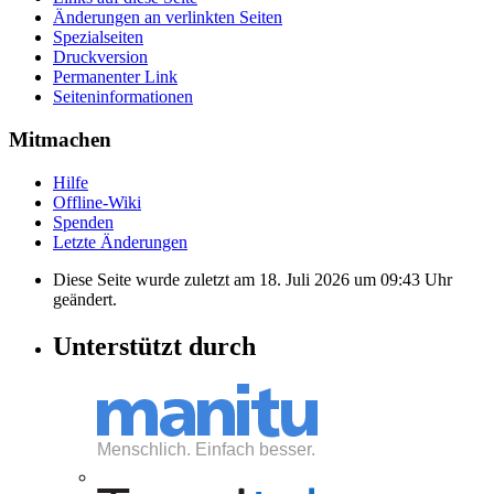
Änderungen an verlinkten Seiten
Spezialseiten
Druckversion
Permanenter Link
Seiten­informationen
Mitmachen
Hilfe
Offline-Wiki
Spenden
Letzte Änderungen
Diese Seite wurde zuletzt am 18. Juli 2026 um 09:43 Uhr
geändert.
Unterstützt durch