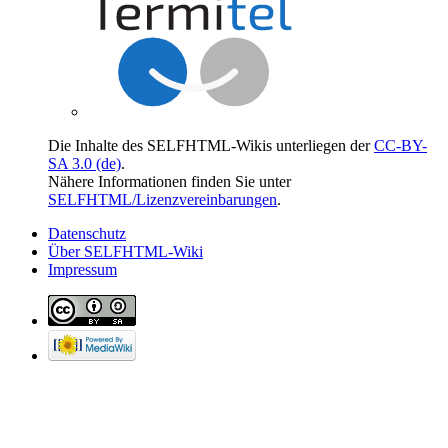
Die Inhalte des SELFHTML-Wikis unterliegen der
CC-BY-
SA 3.0 (de)
.
Nähere Informationen finden Sie unter
SELFHTML/Lizenzvereinbarungen
.
Datenschutz
Über SELFHTML-Wiki
Impressum