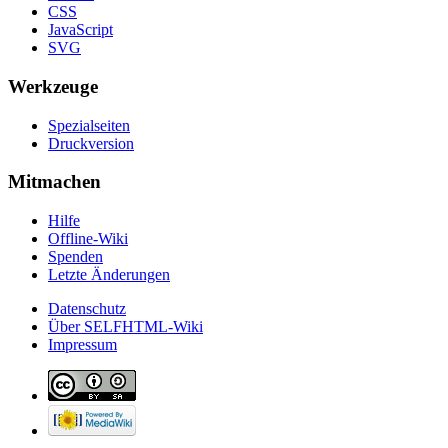
CSS
JavaScript
SVG
Werkzeuge
Spezialseiten
Druckversion
Mitmachen
Hilfe
Offline-Wiki
Spenden
Letzte Änderungen
Datenschutz
Über SELFHTML-Wiki
Impressum