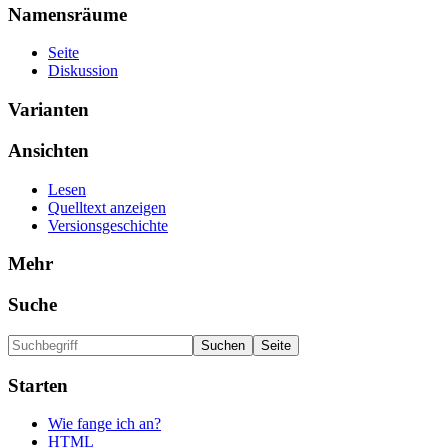
Namensräume
Seite
Diskussion
Varianten
Ansichten
Lesen
Quelltext anzeigen
Versionsgeschichte
Mehr
Suche
Starten
Wie fange ich an?
HTML