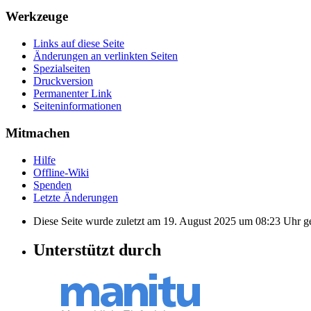
Werkzeuge
Links auf diese Seite
Änderungen an verlinkten Seiten
Spezialseiten
Druckversion
Permanenter Link
Seiten­informationen
Mitmachen
Hilfe
Offline-Wiki
Spenden
Letzte Änderungen
Diese Seite wurde zuletzt am 19. August 2025 um 08:23 Uhr g
Unterstützt durch