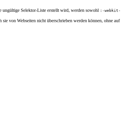
 ungültige Selektor-Liste erstellt wird, werden sowohl
:-webkit-
ch sie von Webseiten nicht überschrieben werden können, ohne auf