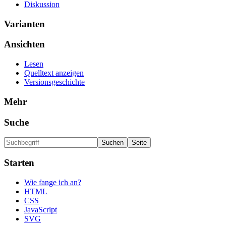
Diskussion
Varianten
Ansichten
Lesen
Quelltext anzeigen
Versionsgeschichte
Mehr
Suche
Starten
Wie fange ich an?
HTML
CSS
JavaScript
SVG