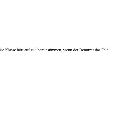
ie Klasse hört auf zu übereinstimmen, wenn der Benutzer das Feld