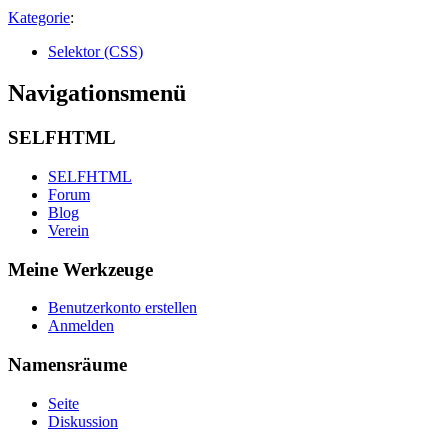
Kategorie
:
Selektor (CSS)
Navigationsmenü
SELFHTML
SELFHTML
Forum
Blog
Verein
Meine Werkzeuge
Benutzerkonto erstellen
Anmelden
Namensräume
Seite
Diskussion