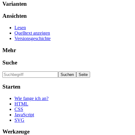
Varianten
Ansichten
Lesen
Quelltext anzeigen
Versionsgeschichte
Mehr
Suche
Starten
Wie fange ich an?
HTML
CSS
JavaScript
SVG
Werkzeuge