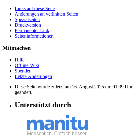
Links auf diese Seite
Änderungen an verlinkten Seiten
Spezialseiten
Druckversion
Permanenter Link
Seiten­informationen
Mitmachen
Hilfe
Offline-Wiki
Spenden
Letzte Änderungen
Diese Seite wurde zuletzt am 16. August 2025 um 01:39 Uhr
geändert.
Unterstützt durch