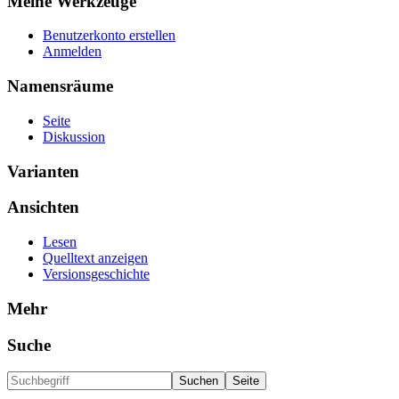
Meine Werkzeuge
Benutzerkonto erstellen
Anmelden
Namensräume
Seite
Diskussion
Varianten
Ansichten
Lesen
Quelltext anzeigen
Versionsgeschichte
Mehr
Suche