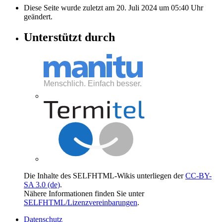
Diese Seite wurde zuletzt am 20. Juli 2024 um 05:40 Uhr
geändert.
Unterstützt durch
Die Inhalte des SELFHTML-Wikis unterliegen der
CC-BY-
SA 3.0 (de)
.
Nähere Informationen finden Sie unter
SELFHTML/Lizenzvereinbarungen
.
Datenschutz