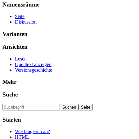
Namensräume
Seite
Diskussion
Varianten
Ansichten
Lesen
Quelltext anzeigen
Versionsgeschichte
Mehr
Suche
Starten
Wie fange ich an?
HTML