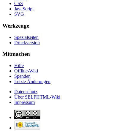
CSS
JavaScript
SVG
Werkzeuge
Spezialseiten
Druckversion
Mitmachen
Hilfe
Offline-Wiki
Spenden
Letzte Änderungen
Datenschutz
Über SELFHTML-Wiki
Impressum