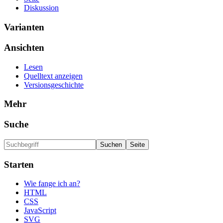
Diskussion
Varianten
Ansichten
Lesen
Quelltext anzeigen
Versionsgeschichte
Mehr
Suche
Starten
Wie fange ich an?
HTML
CSS
JavaScript
SVG