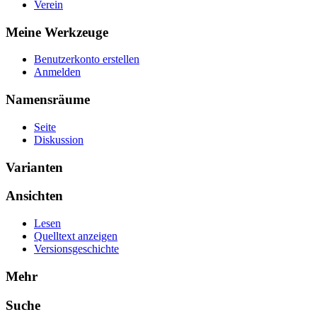
Verein
Meine Werkzeuge
Benutzerkonto erstellen
Anmelden
Namensräume
Seite
Diskussion
Varianten
Ansichten
Lesen
Quelltext anzeigen
Versionsgeschichte
Mehr
Suche