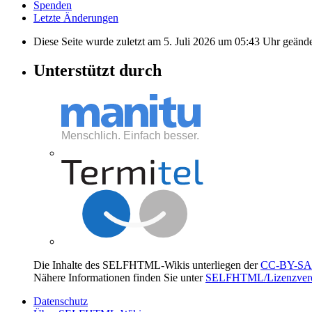
Spenden
Letzte Änderungen
Diese Seite wurde zuletzt am 5. Juli 2026 um 05:43 Uhr geände
Unterstützt durch
Die Inhalte des SELFHTML-Wikis unterliegen der
CC-BY-SA 
Nähere Informationen finden Sie unter
SELFHTML/Lizenzvere
Datenschutz