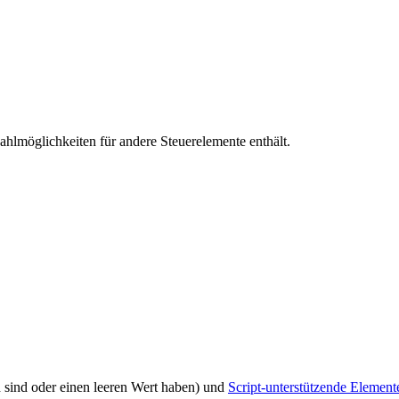
swahlmöglichkeiten für andere Steuerelemente enthält.
d sind oder einen leeren Wert haben) und
Script-unterstützende Element