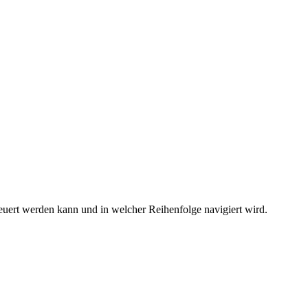
teuert werden kann und in welcher Reihenfolge navigiert wird.