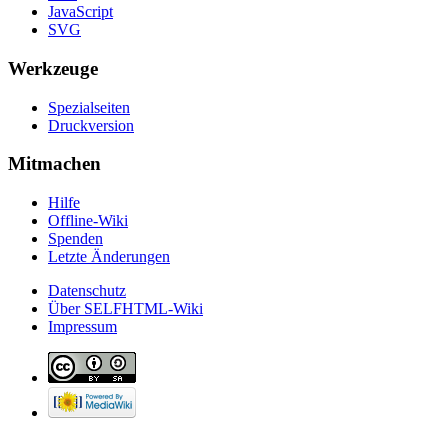
JavaScript
SVG
Werkzeuge
Spezialseiten
Druckversion
Mitmachen
Hilfe
Offline-Wiki
Spenden
Letzte Änderungen
Datenschutz
Über SELFHTML-Wiki
Impressum