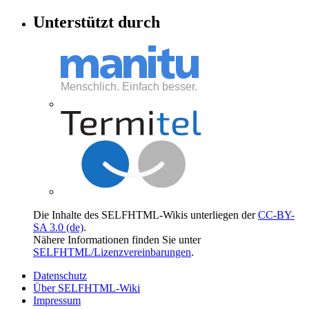
Unterstützt durch
Die Inhalte des SELFHTML-Wikis unterliegen der
CC-BY-
SA 3.0 (de)
.
Nähere Informationen finden Sie unter
SELFHTML/Lizenzvereinbarungen
.
Datenschutz
Über SELFHTML-Wiki
Impressum