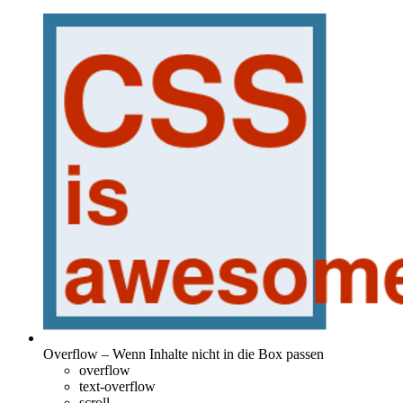
Overflow – Wenn Inhalte nicht in die Box passen
overflow
text-overflow
scroll