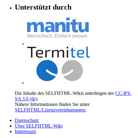
Unterstützt durch
Die Inhalte des SELFHTML-Wikis unterliegen der
CC-BY-
SA 3.0 (de)
.
Nähere Informationen finden Sie unter
SELFHTML/Lizenzvereinbarungen
.
Datenschutz
Über SELFHTML-Wiki
Impressum