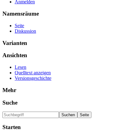
Anmelden
Namensräume
Seite
Diskussion
Varianten
Ansichten
Lesen
Quelltext anzeigen
Versionsgeschichte
Mehr
Suche
Starten