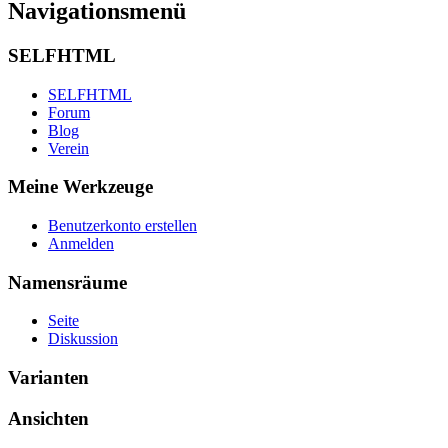
Navigationsmenü
SELFHTML
SELFHTML
Forum
Blog
Verein
Meine Werkzeuge
Benutzerkonto erstellen
Anmelden
Namensräume
Seite
Diskussion
Varianten
Ansichten