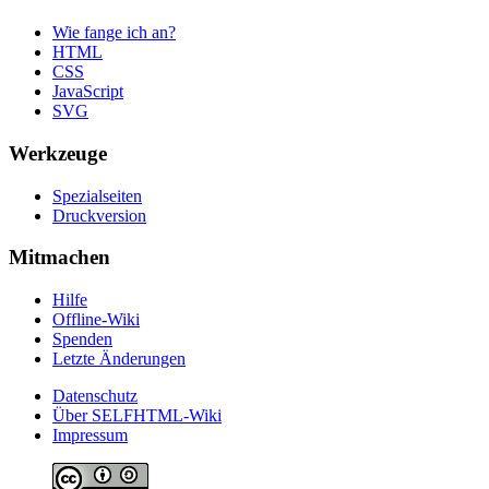
Wie fange ich an?
HTML
CSS
JavaScript
SVG
Werkzeuge
Spezialseiten
Druckversion
Mitmachen
Hilfe
Offline-Wiki
Spenden
Letzte Änderungen
Datenschutz
Über SELFHTML-Wiki
Impressum