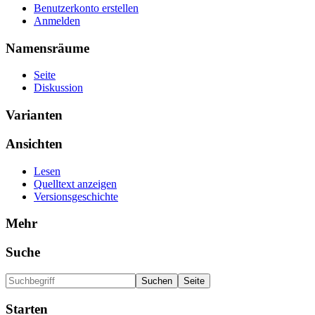
Benutzerkonto erstellen
Anmelden
Namensräume
Seite
Diskussion
Varianten
Ansichten
Lesen
Quelltext anzeigen
Versionsgeschichte
Mehr
Suche
Starten