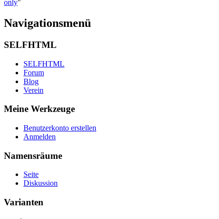
only
"
Navigationsmenü
SELFHTML
SELFHTML
Forum
Blog
Verein
Meine Werkzeuge
Benutzerkonto erstellen
Anmelden
Namensräume
Seite
Diskussion
Varianten