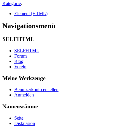
Kategorie
:
Element (HTML)
Navigationsmenü
SELFHTML
SELFHTML
Forum
Blog
Verein
Meine Werkzeuge
Benutzerkonto erstellen
Anmelden
Namensräume
Seite
Diskussion