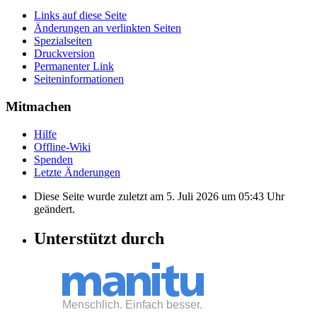
Links auf diese Seite
Änderungen an verlinkten Seiten
Spezialseiten
Druckversion
Permanenter Link
Seiten­informationen
Mitmachen
Hilfe
Offline-Wiki
Spenden
Letzte Änderungen
Diese Seite wurde zuletzt am 5. Juli 2026 um 05:43 Uhr
geändert.
Unterstützt durch