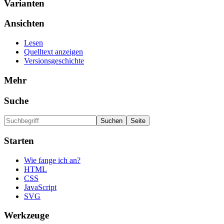
Varianten
Ansichten
Lesen
Quelltext anzeigen
Versionsgeschichte
Mehr
Suche
Starten
Wie fange ich an?
HTML
CSS
JavaScript
SVG
Werkzeuge