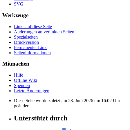
SVG
Werkzeuge
Links auf diese Seite
Änderungen an verlinkten Seiten
Spezialseiten
Druckversion
Permanenter Link
Seiten­informationen
Mitmachen
Hilfe
Offline-Wiki
Spenden
Letzte Änderungen
Diese Seite wurde zuletzt am 28. Juni 2026 um 16:02 Uhr
geändert.
Unterstützt durch