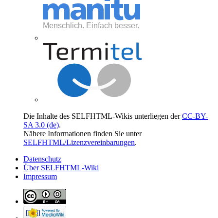
Die Inhalte des SELFHTML-Wikis unterliegen der
CC-BY-
SA 3.0 (de)
.
Nähere Informationen finden Sie unter
SELFHTML/Lizenzvereinbarungen
.
Datenschutz
Über SELFHTML-Wiki
Impressum