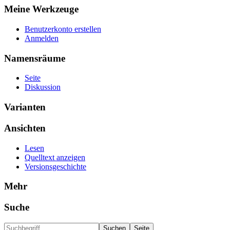
Meine Werkzeuge
Benutzerkonto erstellen
Anmelden
Namensräume
Seite
Diskussion
Varianten
Ansichten
Lesen
Quelltext anzeigen
Versionsgeschichte
Mehr
Suche