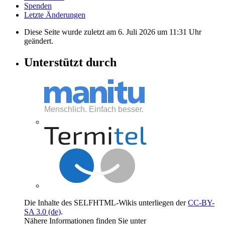
Spenden
Letzte Änderungen
Diese Seite wurde zuletzt am 6. Juli 2026 um 11:31 Uhr
geändert.
Unterstützt durch
Die Inhalte des SELFHTML-Wikis unterliegen der
CC-BY-
SA 3.0 (de)
.
Nähere Informationen finden Sie unter