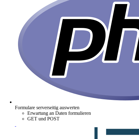
Formulare serverseitig auswerten
Erwartung an Daten formulieren
GET und POST