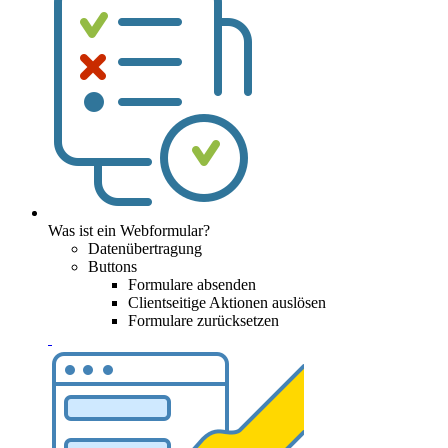
Was ist ein Webformular?
Datenübertragung
Buttons
Formulare absenden
Clientseitige Aktionen auslösen
Formulare zurücksetzen