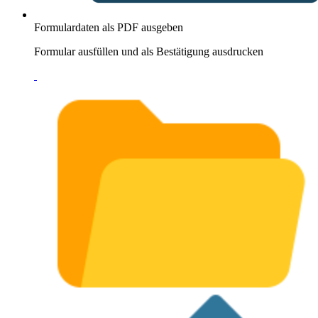
Formulardaten als PDF ausgeben
Formular ausfüllen und als Bestätigung ausdrucken