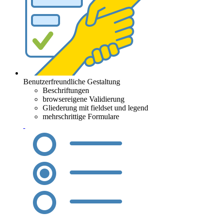
Benutzerfreundliche Gestaltung
Beschriftungen
browsereigene Validierung
Gliederung mit fieldset und legend
mehrschrittige Formulare