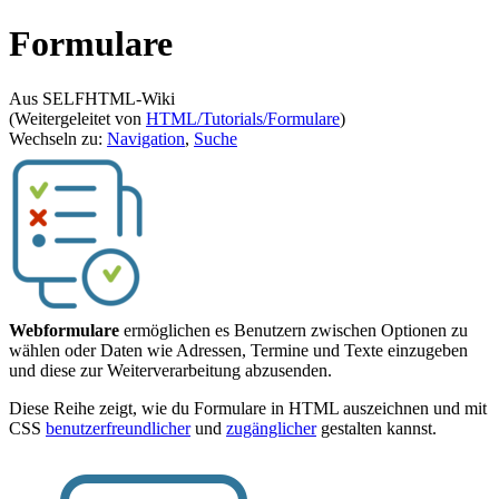
Formulare
Aus SELFHTML-Wiki
(Weitergeleitet von
HTML/Tutorials/Formulare
)
Wechseln zu:
Navigation
,
Suche
Webformulare
ermöglichen es Benutzern zwischen Optionen zu
wählen oder Daten wie Adressen, Termine und Texte einzugeben
und diese zur Weiterverarbeitung abzusenden.
Diese Reihe zeigt, wie du Formulare in HTML auszeichnen und mit
CSS
benutzerfreundlicher
und
zugänglicher
gestalten kannst.