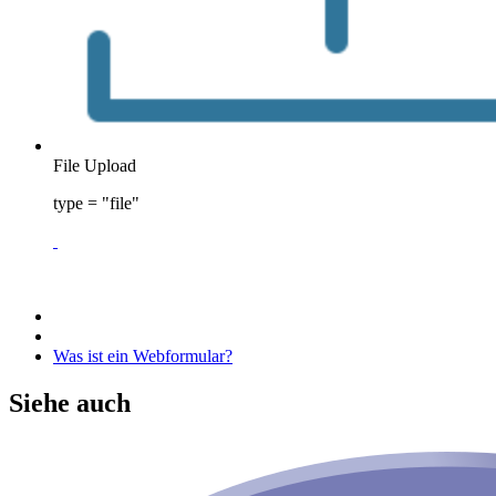
File Upload
type = "file"
Was ist ein Webformular?
Siehe auch