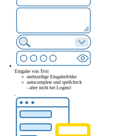
Eingabe von Text
mehrzeilige Eingabefelder
autocomplete und spellcheck
- aber nicht bei Logins!