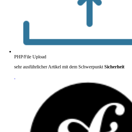
PHP/File Upload
sehr ausführlicher Artikel mit dem Schwerpunkt
Sicherheit