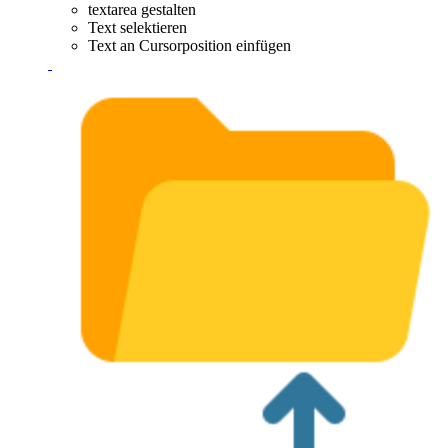
textarea gestalten
Text selektieren
Text an Cursorposition einfügen