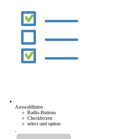
Auswahllisten
Radio-Buttons
Checkboxen
select und option