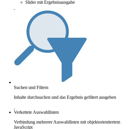
Slider mit Ergebnisausgabe
Suchen und Filtern
Inhalte durchsuchen und das Ergebnis gefiltert ausgeben
Verkettete Auswahllisten
Verbindung mehrerer Auswahllisten mit objektorientiertem
JavaScript