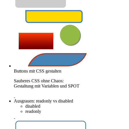
Buttons mit CSS gestalten
Sauberes CSS ohne Chaos:
Gestaltung mit Variablen und SPOT
Ausgrauen: readonly vs disabled
disabled
readonly