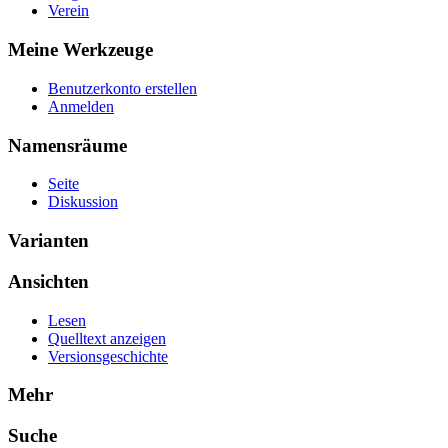
Verein
Meine Werkzeuge
Benutzerkonto erstellen
Anmelden
Namensräume
Seite
Diskussion
Varianten
Ansichten
Lesen
Quelltext anzeigen
Versionsgeschichte
Mehr
Suche