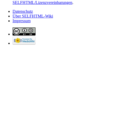
SELFHTML/Lizenzvereinbarungen
.
Datenschutz
Über SELFHTML-Wiki
Impressum