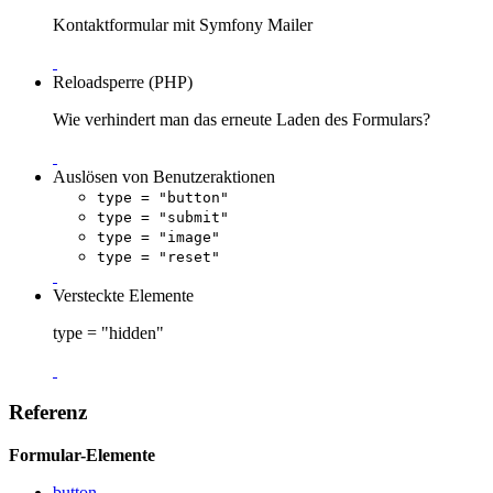
Kontaktformular mit Symfony Mailer
Reloadsperre (PHP)
Wie verhindert man das erneute Laden des Formulars?
Auslösen von Benutzeraktionen
type = "button"
type = "submit"
type = "image"
type = "reset"
Versteckte Elemente
type = "hidden"
Referenz
Formular-Elemente
button