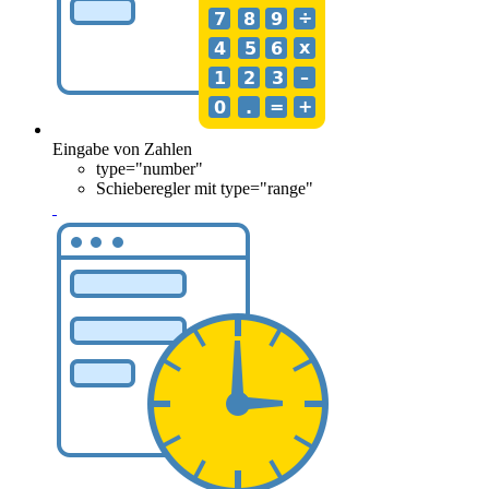
Eingabe von Zahlen
type="number"
Schieberegler mit type="range"