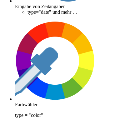
Eingabe von Zeitangaben
type="date" und mehr …
Farbwähler
type = "color"