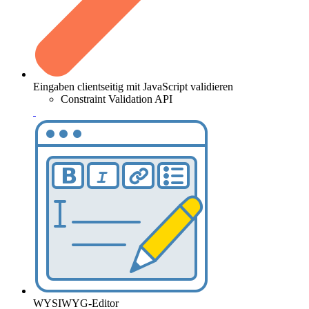
Constraint Validation API
WYSIWYG-Editor