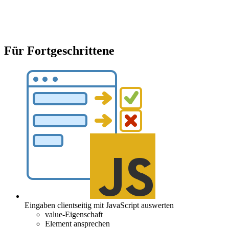
Für Fortgeschrittene
value-Eigenschaft
Element ansprechen