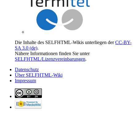
Die Inhalte des SELFHTML-Wikis unterliegen der
CC-BY-
SA 3.0 (de)
.
Nähere Informationen finden Sie unter
SELFHTML/Lizenzvereinbarungen
.
Datenschutz
Über SELFHTML-Wiki
Impressum