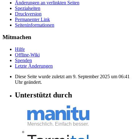
Änderungen an verlinkten Seiten
Spezialseiten
Druckversion
Permanenter Link
Seiten­informationen
Mitmachen
Hilfe
Offline-Wiki
Spenden
Letzte Änderungen
Diese Seite wurde zuletzt am 9. September 2025 um 06:41
Uhr geändert.
Unterstützt durch