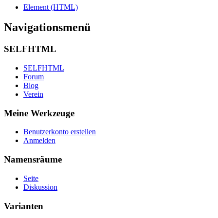
Element (HTML)
Navigationsmenü
SELFHTML
SELFHTML
Forum
Blog
Verein
Meine Werkzeuge
Benutzerkonto erstellen
Anmelden
Namensräume
Seite
Diskussion
Varianten