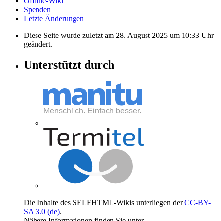
Offline-Wiki
Spenden
Letzte Änderungen
Diese Seite wurde zuletzt am 28. August 2025 um 10:33 Uhr
geändert.
Unterstützt durch
Die Inhalte des SELFHTML-Wikis unterliegen der
CC-BY-
SA 3.0 (de)
.
Nähere Informationen finden Sie unter