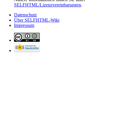
SELFHTML/Lizenzvereinbarungen
.
Datenschutz
Über SELFHTML-Wiki
Impressum